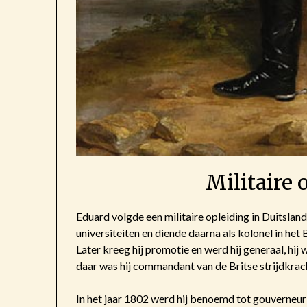
Militaire 
Eduard volgde een militaire opleiding in Duitsland
universiteiten en diende daarna als kolonel in het 
Later kreeg hij promotie en werd hij generaal, hij
daar was hij commandant van de Britse strijdkra
In het jaar 1802 werd hij benoemd tot gouverneur 