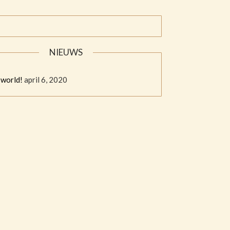
NIEUWS
 world!
april 6, 2020