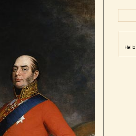
Hello