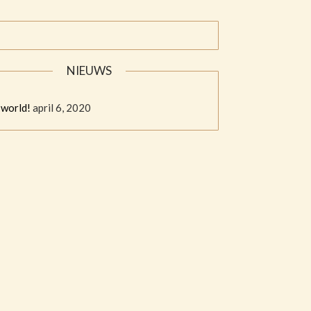
NIEUWS
 world!
april 6, 2020