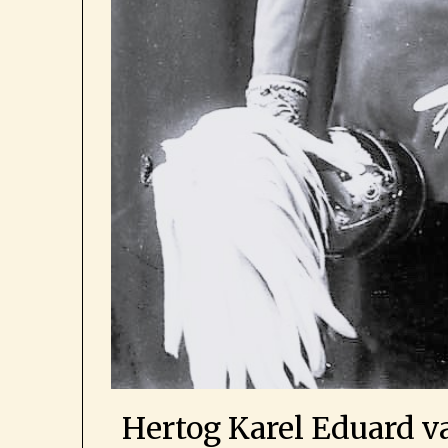
Hertog Karel Eduard 