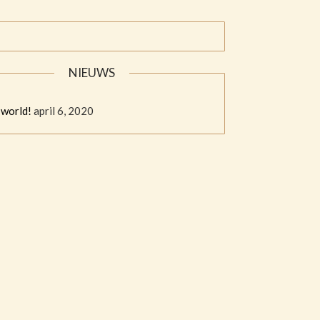
NIEUWS
 world!
april 6, 2020