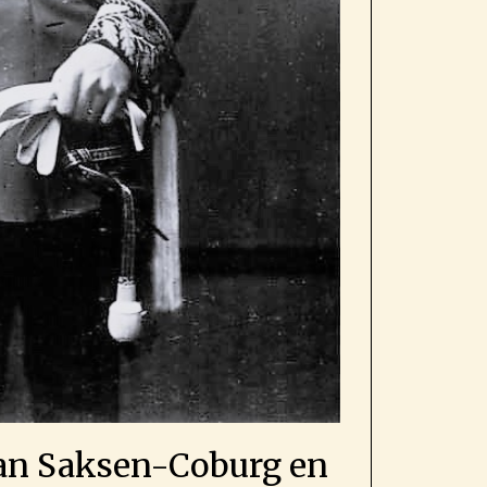
van Saksen-Coburg en