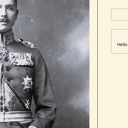
Hello