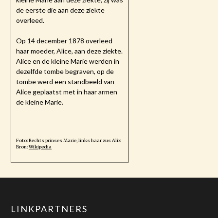
de eerste die aan deze ziekte
overleed.
Op 14 december 1878 overleed
haar moeder, Alice, aan deze ziekte.
Alice en de kleine Marie werden in
dezelfde tombe begraven, op de
tombe werd een standbeeld van
Alice geplaatst met in haar armen
de kleine Marie.
Foto: Rechts prinses Marie, links haar zus Alix
Bron:
Wikipedia
LINKPARTNERS