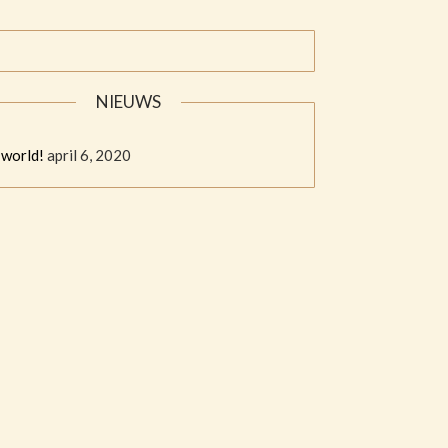
NIEUWS
 world!
april 6, 2020