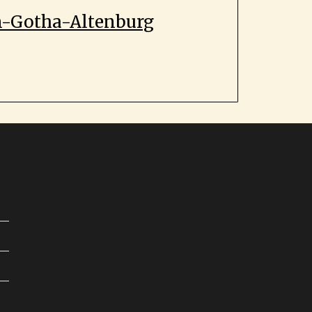
en-Gotha-Altenburg