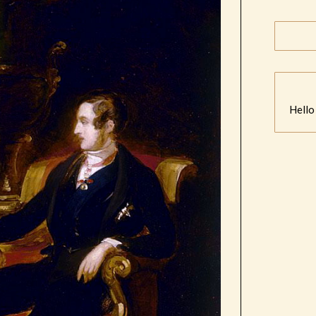
Hello