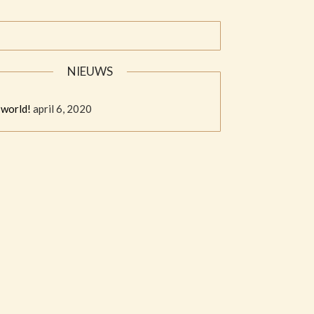
NIEUWS
 world!
april 6, 2020