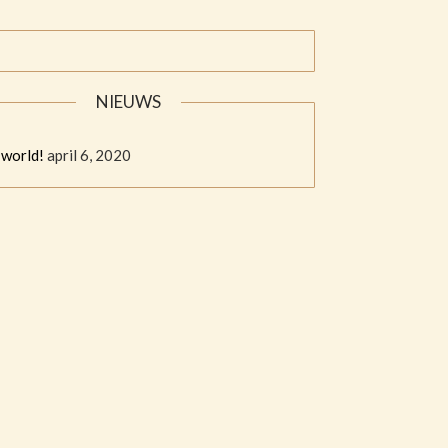
NIEUWS
 world!
april 6, 2020