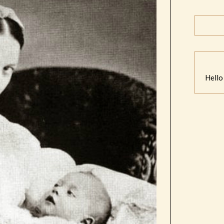
Hello