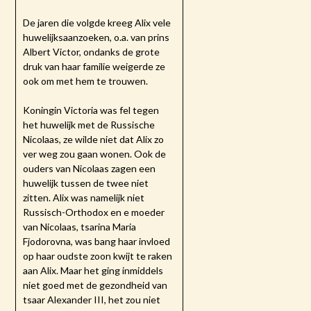
De jaren die volgde kreeg Alix vele
huwelijksaanzoeken, o.a. van prins
Albert Victor, ondanks de grote
druk van haar familie weigerde ze
ook om met hem te trouwen.
Koningin Victoria was fel tegen
het huwelijk met de Russische
Nicolaas, ze wilde niet dat Alix zo
ver weg zou gaan wonen. Ook de
ouders van Nicolaas zagen een
huwelijk tussen de twee niet
zitten. Alix was namelijk niet
Russisch-Orthodox en e moeder
van Nicolaas, tsarina Maria
Fjodorovna, was bang haar invloed
op haar oudste zoon kwijt te raken
aan Alix. Maar het ging inmiddels
niet goed met de gezondheid van
tsaar Alexander III, het zou niet