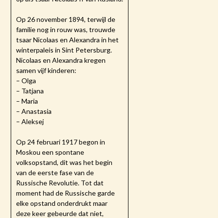
Op 26 november 1894, terwijl de
familie nog in rouw was, trouwde
tsaar Nicolaas en Alexandra in het
winterpaleis in Sint Petersburg.
Nicolaas en Alexandra kregen
samen vijf kinderen:
– Olga
– Tatjana
– Maria
– Anastasia
– Aleksej
Op 24 februari 1917 begon in
Moskou een spontane
volksopstand, dit was het begin
van de eerste fase van de
Russische Revolutie. Tot dat
moment had de Russische garde
elke opstand onderdrukt maar
deze keer gebeurde dat niet,