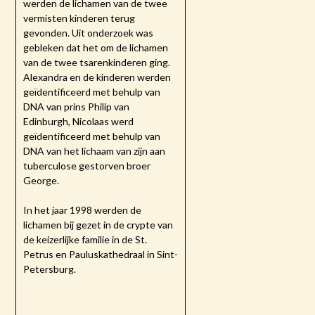
werden de lichamen van de twee
vermisten kinderen terug
gevonden. Uit onderzoek was
gebleken dat het om de lichamen
van de twee tsarenkinderen ging.
Alexandra en de kinderen werden
geïdentificeerd met behulp van
DNA van prins Philip van
Edinburgh, Nicolaas werd
geïdentificeerd met behulp van
DNA van het lichaam van zijn aan
tuberculose gestorven broer
George.
In het jaar 1998 werden de
lichamen bij gezet in de crypte van
de keizerlijke familie in de St.
Petrus en Pauluskathedraal in Sint-
Petersburg.