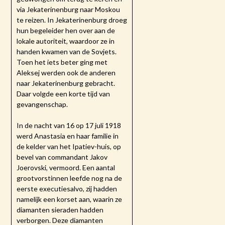
via Jekaterinenburg naar Moskou
te reizen. In Jekaterinenburg droeg
hun begeleider hen over aan de
lokale autoriteit, waardoor ze in
handen kwamen van de Sovjets.
Toen het iets beter ging met
Aleksej werden ook de anderen
naar Jekaterinenburg gebracht.
Daar volgde een korte tijd van
gevangenschap.
In de nacht van 16 op 17 juli 1918
werd Anastasia en haar familie in
de kelder van het Ipatiev-huis, op
bevel van commandant Jakov
Joerovski, vermoord. Een aantal
grootvorstinnen leefde nog na de
eerste executiesalvo, zij hadden
namelijk een korset aan, waarin ze
diamanten sieraden hadden
verborgen. Deze diamanten